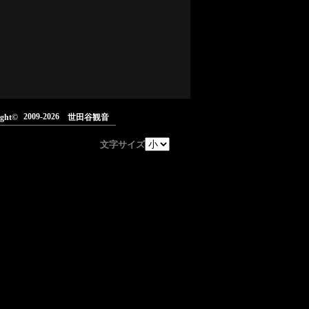
2009-2026
ight©
世田谷観音
文字サイズ