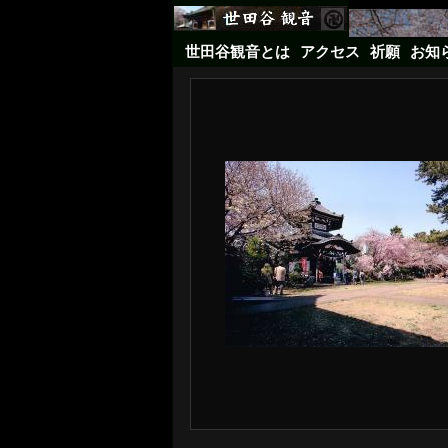
世田谷観音とは
アクセス
祈願
お知