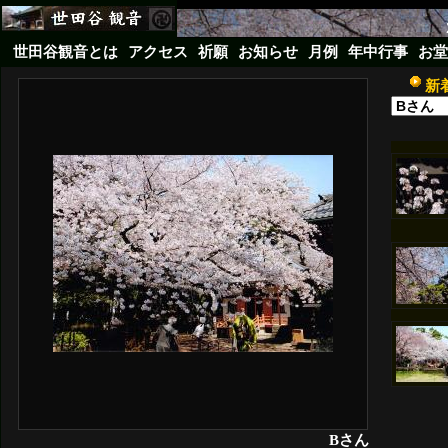
世田谷観音とは
アクセス
祈願
お知らせ
月例
年中行事
お堂
新
Bさん